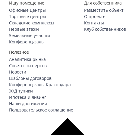
Ищу помещение
Для собственника
Офисные центры
Разместить объект
Торговые центры
О проекте
Складские комплексы
Контакты
Первые этажи
Клуб собственников
Земельные участки
Конференц-залы
Полезное
Аналитика рынка
Советы экспертов
Новости
Шаблоны договоров
Конференц-залы Краснодара
Ж/Д тупики
Ипотека и лизинг
Наши достижения
Пользовательское соглашение