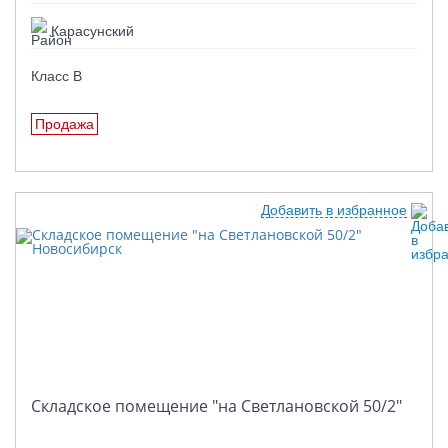
Карасунский
Класс B
Продажа
Добавить в избранное
Складское помещение "на Светлановской 50/2"