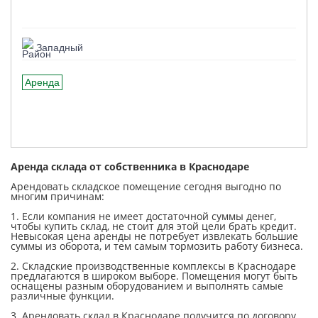
Западный
Аренда
Аренда склада от собственника в Краснодаре
Арендовать складское помещение сегодня выгодно по
многим причинам:
1. Если компания не имеет достаточной суммы денег,
чтобы купить склад, не стоит для этой цели брать кредит.
Невысокая цена аренды не потребует извлекать большие
суммы из оборота, и тем самым тормозить работу бизнеса.
2. Складские производственные комплексы в Краснодаре
предлагаются в широком выборе. Помещения могут быть
оснащены разным оборудованием и выполнять самые
различные функции.
3. Арендовать склад в Краснодаре получится по договору