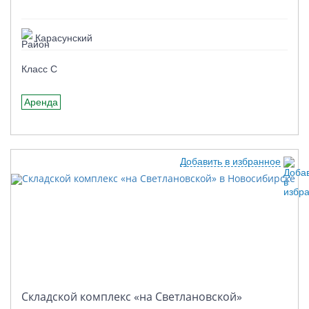
Карасунский
Класс C
Аренда
Добавить в избранное
Складской комплекс «на Светлановской»