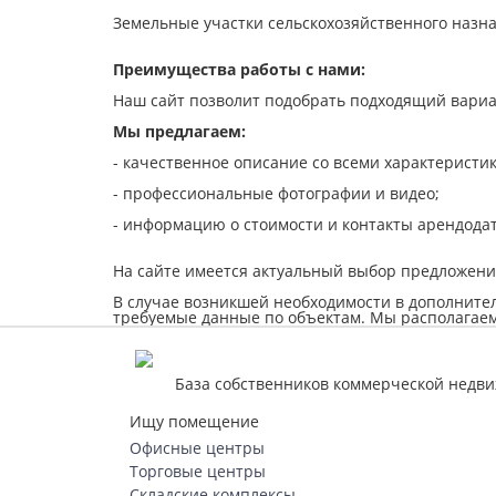
Земельные участки сельскохозяйственного назна
Преимущества работы с нами:
Наш сайт позволит подобрать подходящий вариан
Мы предлагаем:
- качественное описание со всеми характеристи
- профессиональные фотографии и видео;
- информацию о стоимости и контакты арендода
На сайте имеется актуальный выбор предложени
В случае возникшей необходимости в дополните
требуемые данные по объектам. Мы располагаем
База собственников коммерческой недв
Ищу помещение
Офисные центры
Торговые центры
Складские комплексы