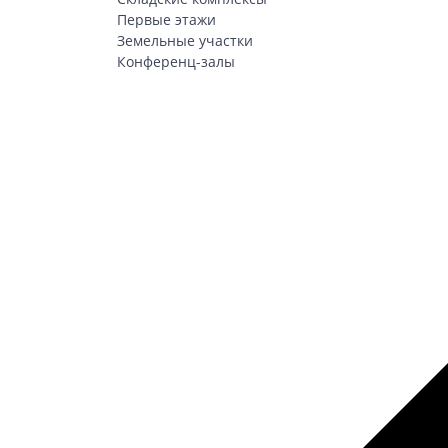
Первые этажи
Земельные участки
Конференц-залы