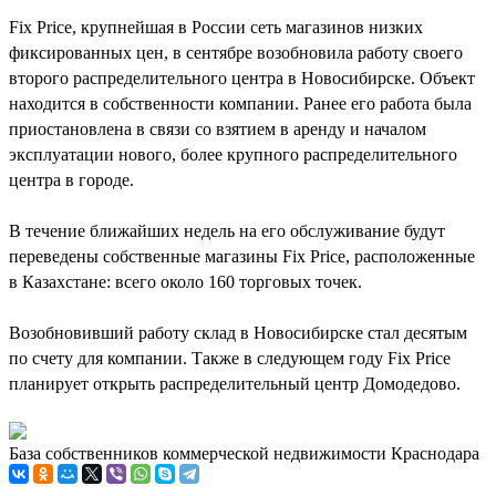
Fix Price, крупнейшая в России сеть магазинов низких
фиксированных цен, в сентябре возобновила работу своего
второго распределительного центра в Новосибирске. Объект
находится в собственности компании. Ранее его работа была
приостановлена в связи со взятием в аренду и началом
эксплуатации нового, более крупного распределительного
центра в городе.
В течение ближайших недель на его обслуживание будут
переведены собственные магазины Fix Price, расположенные
в Казахстане: всего около 160 торговых точек.
Возобновивший работу склад в Новосибирске стал десятым
по счету для компании. Также в следующем году Fix Price
планирует открыть распределительный центр Домодедово.
База собственников коммерческой недвижимости Краснодара