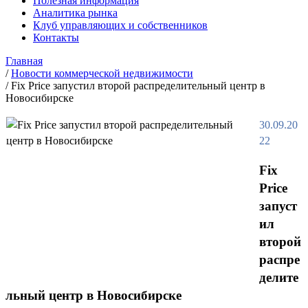
Полезная информация
Аналитика рынка
Клуб управляющих и собственников
Контакты
Главная
/
Новости коммерческой недвижимости
/
Fix Price запустил второй распределительный центр в
Новосибирске
30.09.20
22
Fix
Price
запуст
ил
второй
распре
делите
льный центр в Новосибирске