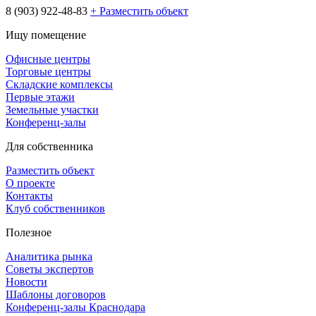
8 (903) 922-48-83
+ Разместить объект
Ищу помещение
Офисные центры
Торговые центры
Складские комплексы
Первые этажи
Земельные участки
Конференц-залы
Для собственника
Разместить объект
О проекте
Контакты
Клуб собственников
Полезное
Аналитика рынка
Советы экспертов
Новости
Шаблоны договоров
Конференц-залы Краснодара