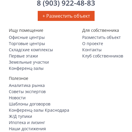
8 (903) 922-48-83
+ Разместить объект
Ищу помещение
Для собственника
Офисные центры
Разместить объект
Торговые центры
О проекте
Складские комплексы
Контакты
Первые этажи
Клуб собственников
Земельные участки
Конференц-залы
Полезное
Аналитика рынка
Советы экспертов
Новости
Шаблоны договоров
Конференц-залы Краснодара
Ж/Д тупики
Ипотека и лизинг
Наши достижения