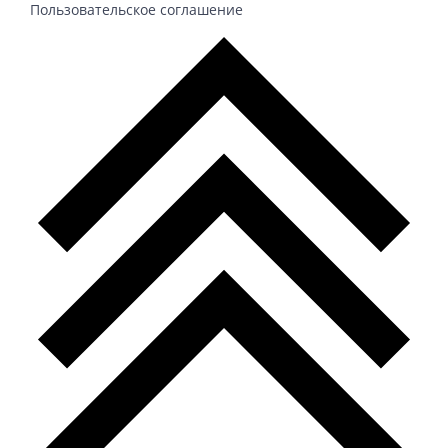
Пользовательское соглашение